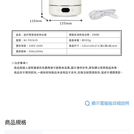
顯示電腦版詳細說明
商品規格