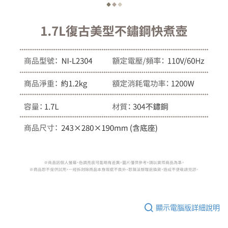
顯示電腦版詳細說明