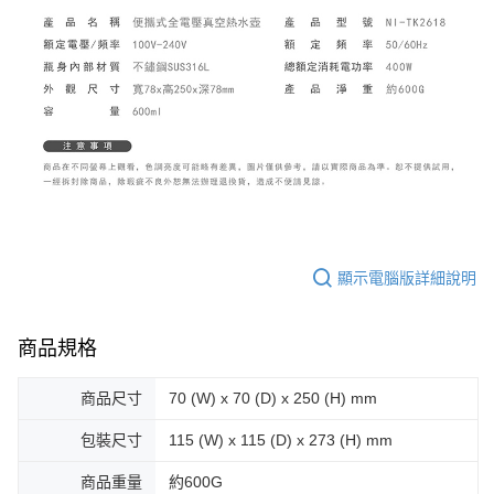
顯示電腦版詳細說明
商品規格
商品尺寸
70 (W) x 70 (D) x 250 (H) mm
包裝尺寸
115 (W) x 115 (D) x 273 (H) mm
商品重量
約600G