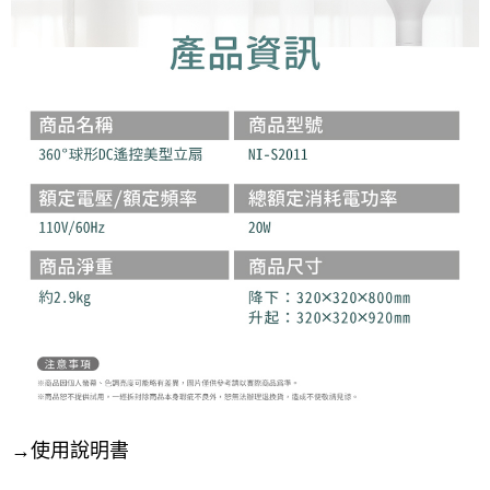
→使用說明書