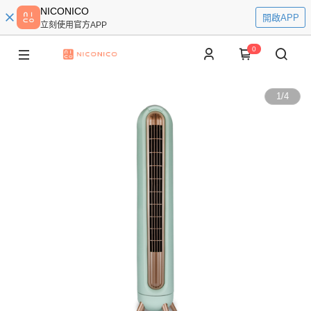
NICONICO
開啟APP
立刻使用官方APP
0
1
/
4