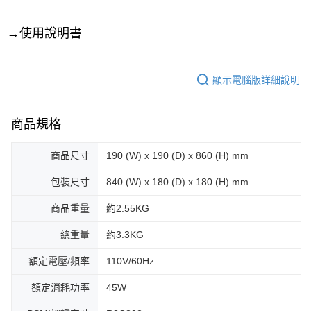
→使用說明書
顯示電腦版詳細說明
商品規格
商品尺寸
190 (W) x 190 (D) x 860 (H) mm
包裝尺寸
840 (W) x 180 (D) x 180 (H) mm
商品重量
約2.55KG
總重量
約3.3KG
額定電壓/頻率
110V/60Hz
額定消耗功率
45W