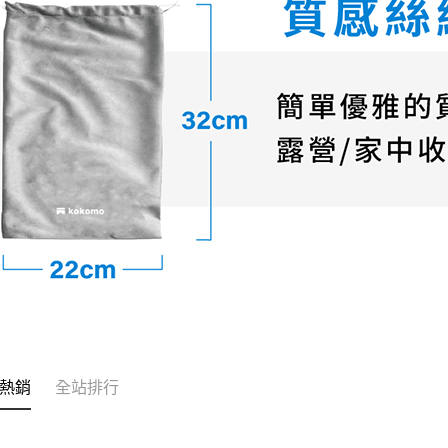
熱銷
全站排行