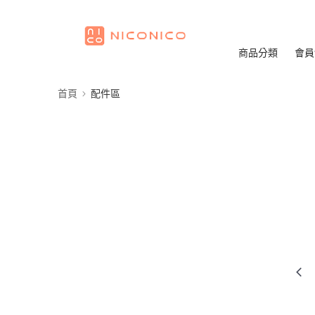
商品分類
會員
首頁
配件區